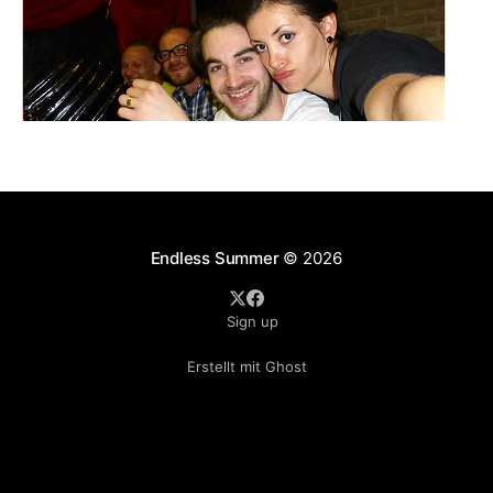
Endless Summer
© 2026
Sign up
Erstellt mit Ghost