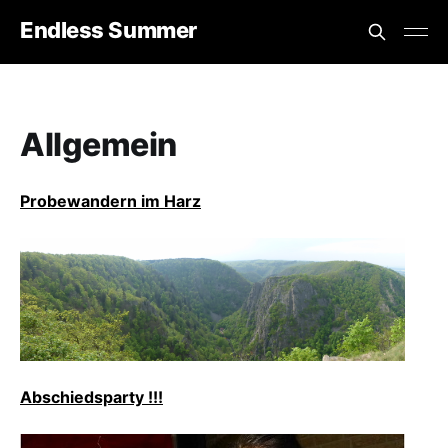
Endless Summer
Allgemein
Probewandern im Harz
Abschiedsparty !!!