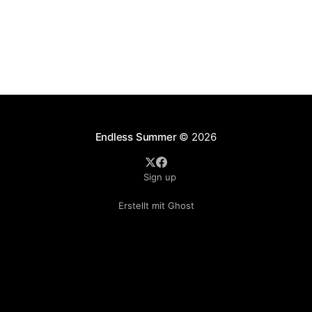
Endless Summer
© 2026
Sign up
Erstellt mit Ghost