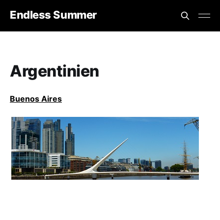
Endless Summer
Argentinien
Buenos Aires