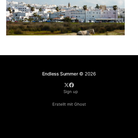
Endless Summer
© 2026
Sign up
Erstellt mit Ghost