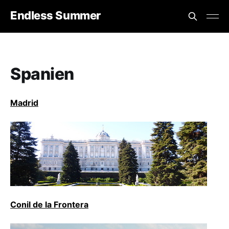
Endless Summer
Spanien
Madrid
Conil de la Frontera