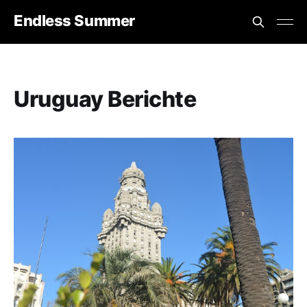
Endless Summer
Uruguay Berichte