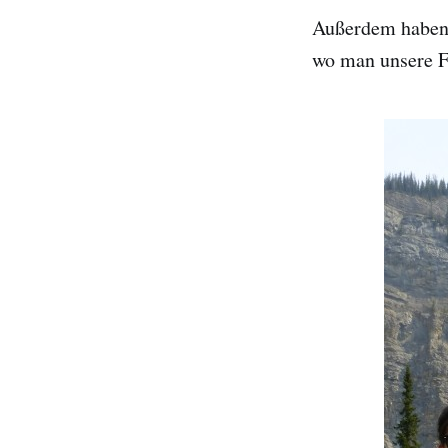
Außerdem haben 
wo man unsere F