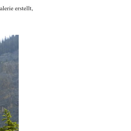
alerie erstellt,