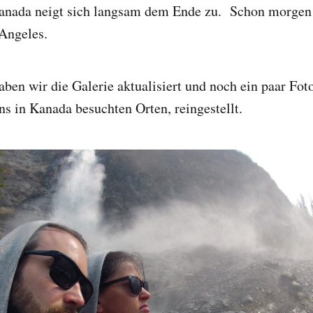
Kanada neigt sich langsam dem Ende zu. Schon morgen 
 Angeles.
en wir die Galerie aktualisiert und noch ein paar Fot
uns in Kanada besuchten Orten, reingestellt.