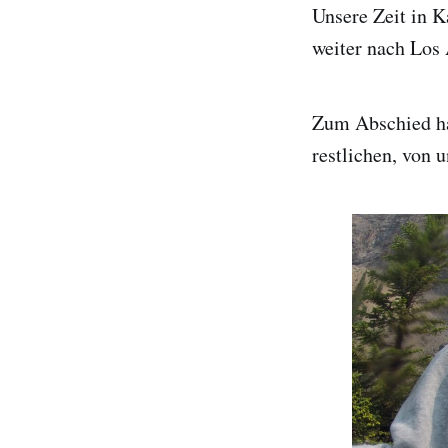
Unsere Zeit in 
weiter nach Los
Zum Abschied hab
restlichen, von 