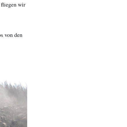
fliegen wir
os von den