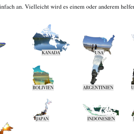
infach an. Vielleicht wird es einem oder anderem helfe