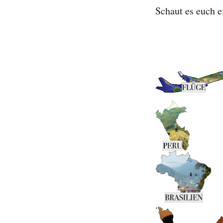
Schaut es euch e