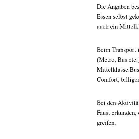
Die Angaben bezi
Essen selbst gek
auch ein Mittelk
Beim Transport i
(Metro, Bus etc.
Mittelklasse Bu
Comfort, billige
Bei den Aktivitä
Faust erkunden, 
greifen.