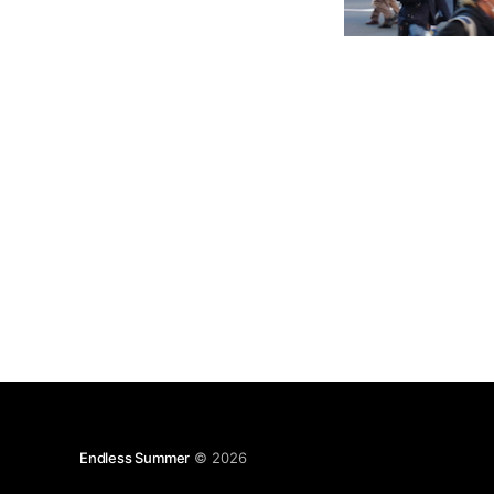
Endless Summer
© 2026