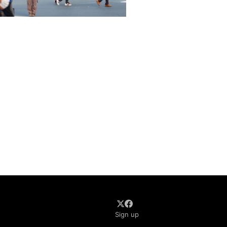
Sign up