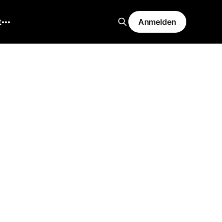
t
Anmelden