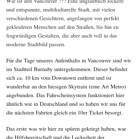
Wie ist den Vancouver ??? Eine unglaublich lockere
und entspannte, multikulturelle Stadt, mit vielen
verschiedenen Gesichtern, angefangen von perfekt
gekleideten Menschen auf den Straßen, bis hin zu
fragwürdigen Gestalten, die aber auch voll in das
moderne Stadtbild passen.
Für die Tage unseres Aufenthalts in Vancouver sind wir
im Stadtteil Burnaby untergekommen. Dieser befindet
sich ca. 10 km vom Downtown entfernt und ist
wunderbar an den hiesigen Skytrain (eine Art Metro)
angebunden. Das Fahrscheinsystem funktioniert hier
ähnlich wie in Deutschland und so haben wir uns für
die nächsten Fahrten gleich ein 10er Ticket besorgt.
Das erste was wir hier zu spüren gekriegt haben, war
die Hilfsbereitschaft und die Lockerheit der