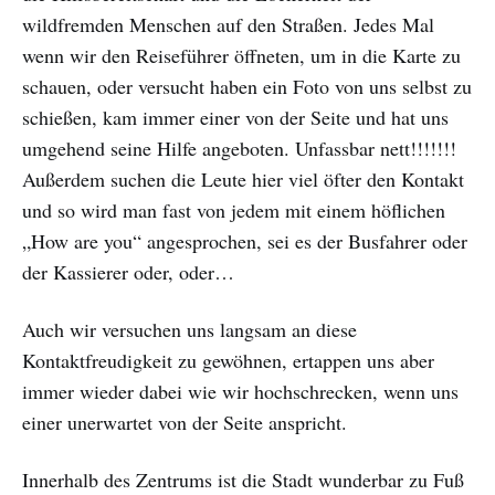
wildfremden Menschen auf den Straßen. Jedes Mal
wenn wir den Reiseführer öffneten, um in die Karte zu
schauen, oder versucht haben ein Foto von uns selbst zu
schießen, kam immer einer von der Seite und hat uns
umgehend seine Hilfe angeboten. Unfassbar nett!!!!!!!
Außerdem suchen die Leute hier viel öfter den Kontakt
und so wird man fast von jedem mit einem höflichen
„How are you“ angesprochen, sei es der Busfahrer oder
der Kassierer oder, oder…
Auch wir versuchen uns langsam an diese
Kontaktfreudigkeit zu gewöhnen, ertappen uns aber
immer wieder dabei wie wir hochschrecken, wenn uns
einer unerwartet von der Seite anspricht.
Innerhalb des Zentrums ist die Stadt wunderbar zu Fuß