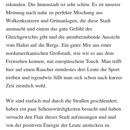
erkunden. Die Innenstadt ist sehr schön. Es ist unserer
Meinung nach nahe zu perfekte Mischung aus
Wolkenkratzern und Grünanlagen, die diese Stadt
ausmacht und einem das gute Gefühl des
Gleichgewichts gibt und die atemberaubende Aussicht
vom Hafen auf die Berge. Ein guter Mix aus einer
nordamerikanischen Großstadt, wie wir es aus dem
Fernsehen kennen, mit europäischem Touch. Man trifft
hier auf einen Raucher mindestes drei Leute die Sport
treiben und irgendwie füllt man sich schon nach kurzer
Zeit ziemlich wohl.
Wir sind einfach mal durch die Straßen geschlendert,
haben ein paar Sehenswürdigkeiten besucht und haben
versucht den Flair dieser Stadt aufzusaugen und und
von der positiven Energie der Leute anstecken zu